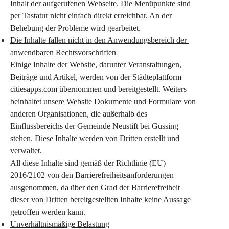
Inhalt der aufgerufenen Webseite. Die Menüpunkte sind 
per Tastatur nicht einfach direkt erreichbar. An der 
Behebung der Probleme wird gearbeitet.
Die Inhalte fallen nicht in den Anwendungsbereich der 
anwendbaren Rechtsvorschriften
Einige Inhalte der Website, darunter Veranstaltungen, 
Beiträge und Artikel, werden von der Städteplattform 
citiesapps.com übernommen und bereitgestellt. Weiters 
beinhaltet unsere Website Dokumente und Formulare von 
anderen Organisationen, die außerhalb des 
Einflussbereichs der 
Gemeinde Neustift bei Güssing
stehen. Diese Inhalte werden von Dritten erstellt und 
verwaltet.
All diese Inhalte sind gemäß der Richtlinie (EU) 
2016/2102 von den Barrierefreiheitsanforderungen 
ausgenommen, da über den Grad der Barrierefreiheit 
dieser von Dritten bereitgestellten Inhalte keine Aussage 
getroffen werden kann.
Unverhältnismäßige Belastung