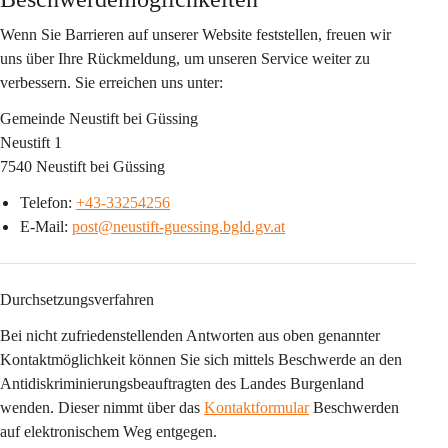
Wenn Sie Barrieren auf unserer Website feststellen, freuen wir 
uns über Ihre Rückmeldung, um unseren Service weiter zu 
verbessern. Sie erreichen uns unter: 
Gemeinde Neustift bei Güssing
Neustift 1
7540 Neustift bei Güssing
Telefon: 
+43-33254256
E-Mail: 
post@neustift-guessing.bgld.gv.at
Durchsetzungsverfahren
Bei nicht zufriedenstellenden Antworten aus oben genannter 
Kontaktmöglichkeit können Sie sich mittels Beschwerde an den 
Antidiskriminierungsbeauftragten des Landes Burgenland 
wenden. Dieser nimmt über das 
Kontaktformular
 Beschwerden 
auf elektronischem Weg entgegen.