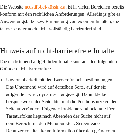
Die Website 
neustift-bei-güssing.at
 ist in vielen Bereichen bereits 
konform mit den rechtlichen Anforderungen. Allerdings gibt es 
Anwendungsfälle bzw. Einbindung von externen Inhalten, die 
teilweise oder noch nicht vollständig barrierefrei sind.
Hinweis auf nicht-barrierefreie Inhalte
Die nachstehend aufgeführten Inhalte sind aus den folgenden 
Gründen nicht barrierefrei:
Unvereinbarkeit mit den Barrierefreiheitsbestimmungen
Das Untermenü wird auf derselben Seite, auf der sie 
aufgerufen wird, dynamisch angezeigt. Damit bleiben 
beispielsweise der Seitentitel und die Positionsanzeige der 
Seite unverändert. Folgende Probleme sind bekannt: Der 
Tastaturfokus liegt nach Absenden der Suche nicht auf 
dem Bereich mit den Menüpunkten. Screenreader-
Benutzer erhalten keine Information über den geänderten 