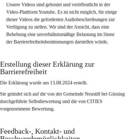
Unsere Videos sind gehostet und veröffentlicht in der 
Video-Plattform Youtube. Es ist nicht möglich, für einige 
dieser Videos die geforderten Audiobeschreibungen zur 
Verfügung zu stellen. Wir sind der Ansicht, dass eine 
Behebung eine unverhältnismäßige Belastung im Sinne 
der Barrierefreiheitsbestimmungen darstellen würde.
Erstellung dieser Erklärung zur 
Barrierefreiheit
Die Erklärung wurde am 13.08.2024 erstellt. 
Sie gründet sich auf die von der 
Gemeinde Neustift bei Güssing
durchgeführte Selbstbewertung und die von CITIES 
vorgenommene Bewertung.
Feedback-, Kontakt- und 
Beschwerdemöglichkeiten