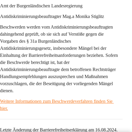
Amt der Burgenländischen Landesregierung
Antidiskriminierungsbeauftragter Mag.a Monika Stiglitz
Beschwerden werden vom Antidiskriminierungsbeauftragten 
dahingehend geprüft, ob sie sich auf Verstöße gegen die 
Vorgaben des § 31a Burgenländisches 
Antidiskriminierungsgesetz, insbesondere Mängel bei der 
Einhaltung der Barrierefreiheitsanforderungen beziehen. Sofern 
die Beschwerde berechtigt ist, hat der 
Antidiskriminierungsbeauftragte dem betroffenen Rechtsträger 
Handlungsempfehlungen auszusprechen und Maßnahmen 
vorzuschlagen, die der Beseitigung der vorliegenden Mängel 
dienen.
Weitere Informationen zum Beschwerdeverfahren finden Sie 
hier.
Letzte Änderung der Barrierefreiheitserklärung am 16.08.2024.