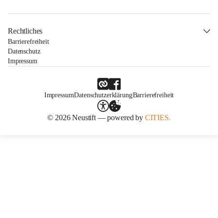
Rechtliches
Barrierefreiheit
Datenschutz
Impressum
Impressum
Datenschutzerklärung
Barrierefreiheit
© 2026 Neustift — powered by
CITIES.