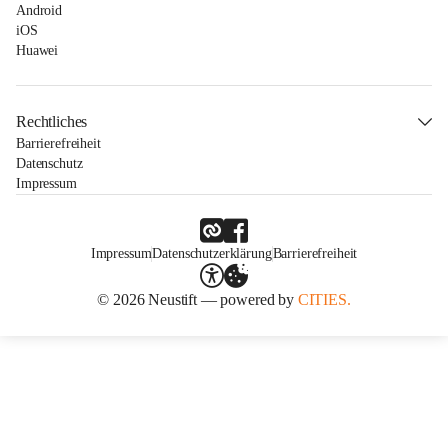
Android
iOS
Huawei
Rechtliches
Barrierefreiheit
Datenschutz
Impressum
Impressum
Datenschutzerklärung
Barrierefreiheit
© 2026 Neustift — powered by
CITIES.