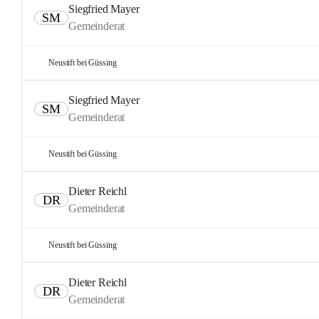
Siegfried Mayer
SM
Gemeinderat
Neustift bei Güssing
Siegfried Mayer
SM
Gemeinderat
Neustift bei Güssing
Dieter Reichl
DR
Gemeinderat
Neustift bei Güssing
Dieter Reichl
DR
Gemeinderat