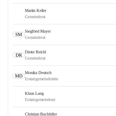
Martin Keller
Gemeinderat
Siegfried Mayer
SM
Gemeinderat
Dieter Reichl
DR
Gemeinderat
Monika Deutsch
MD
Erstatzgemeinderätin
Klaus Lang
Erstatzgemeinderat
Christian Buchfeller