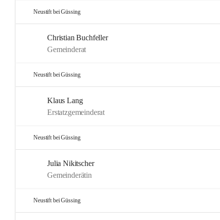
Neustift bei Güssing
Christian Buchfeller
Gemeinderat
Neustift bei Güssing
Klaus Lang
Erstatzgemeinderat
Neustift bei Güssing
Julia Nikitscher
Gemeinderätin
Neustift bei Güssing