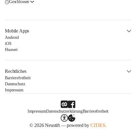
Geschlossen
Mobile Apps
Android
iOS
Huawei
Rechtliches
Barrierefreiheit
Datenschutz
Impressum
Impressum
Datenschutzerklärung
Barrierefreiheit
© 2026 Neustift — powered by
CITIES.