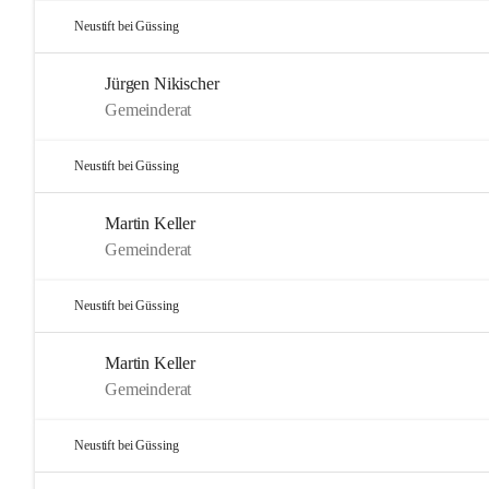
Neustift bei Güssing
Jürgen Nikischer
Gemeinderat
Neustift bei Güssing
Martin Keller
Gemeinderat
Neustift bei Güssing
Martin Keller
Gemeinderat
Neustift bei Güssing