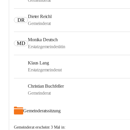
Gemeinderat
Dieter Reichl
DR
Gemeinderat
Monika Deutsch
MD
Erstatzgemeinderätin
Klaus Lang
Erstatzgemeinderat
Christian Buchfeller
Gemeinderat
Gemeinderatssitzung
Gemeinderat
erscheint
3
Mal in: