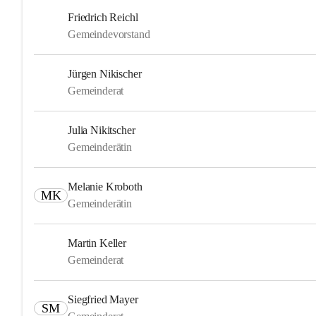
Friedrich Reichl
Gemeindevorstand
Jürgen Nikischer
Gemeinderat
Julia Nikitscher
Gemeinderätin
Melanie Kroboth
MK
Gemeinderätin
Martin Keller
Gemeinderat
Siegfried Mayer
SM