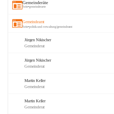
Gemeinderäte
Seite
•
gemeinderaete
Gemeindeamt
Seite
•
politik-und-verwaltung/gemeindeamt
Jürgen Nikischer
Gemeinderat
Jürgen Nikischer
Gemeinderat
Martin Keller
Gemeinderat
Martin Keller
Gemeinderat