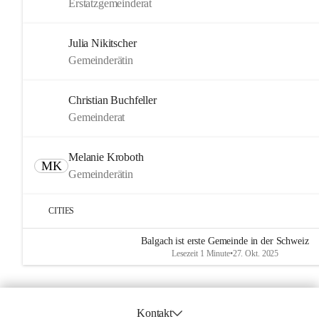
Erstatzgemeinderat
Julia Nikitscher
Gemeinderätin
Christian Buchfeller
Gemeinderat
Melanie Kroboth
MK
Gemeinderätin
CITIES
Balgach ist erste Gemeinde in der Schweiz
Lesezeit 1 Minute
•
27. Okt. 2025
Kontakt