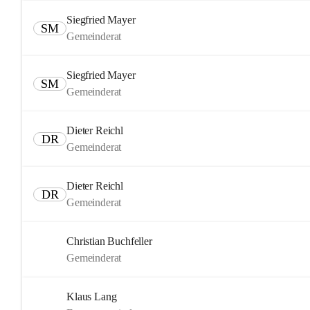
Siegfried Mayer
SM
Gemeinderat
Siegfried Mayer
SM
Gemeinderat
Dieter Reichl
DR
Gemeinderat
Dieter Reichl
DR
Gemeinderat
Christian Buchfeller
Gemeinderat
Klaus Lang