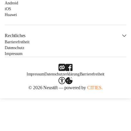
Android
iOS
Huawei
Rechtliches
Barrierefreiheit
Datenschutz
Impressum
Impressum
Datenschutzerklärung
Barrierefreiheit
© 2026 Neustift — powered by
CITIES.